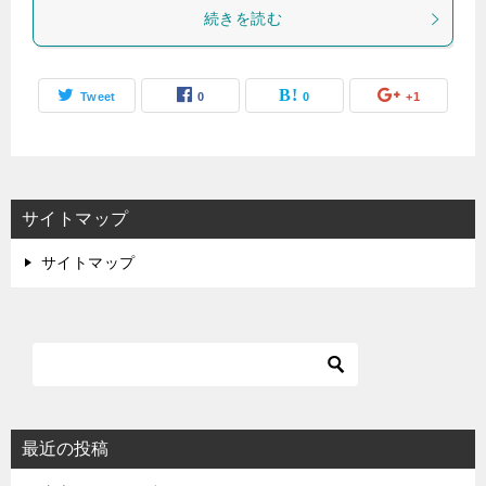
続きを読む
Tweet
0
0
+1
サイトマップ
サイトマップ
最近の投稿