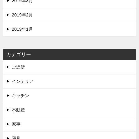
2019年3月
2019年2月
2019年1月
カテゴリー
ご近所
インテリア
キッチン
不動産
家事
寝具