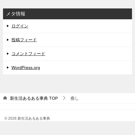
メタ情報
ログイン
投稿フィード
コメントフィード
WordPress.org
新生活あるある事典
TOP
癒し
© 2026 新生活あるある事典
TOPへ