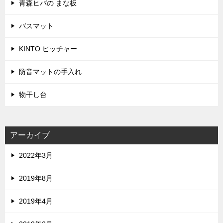
青森ヒバの まな板
バスマット
KINTO ピッチャー
防音マットの手入れ
物干し台
アーカイブ
2022年3月
2019年8月
2019年4月