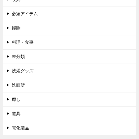
必須アイテム
掃除
料理・食事
未分類
洗濯グッズ
洗面所
癒し
道具
電化製品