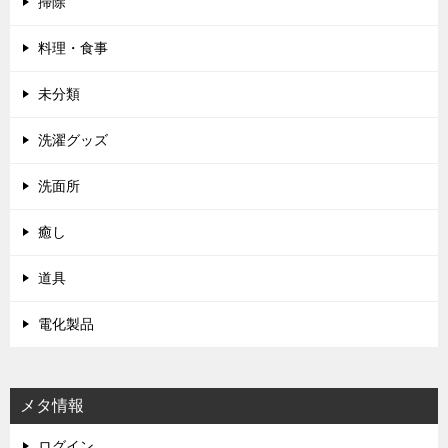
掃除
料理・食事
未分類
洗濯グッズ
洗面所
癒し
道具
電化製品
メタ情報
ログイン