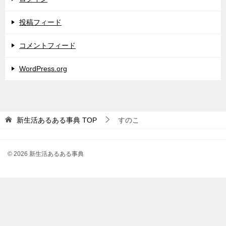
投稿フィード
コメントフィード
WordPress.org
新生活あるある事典
TOP
すのこ
© 2026 新生活あるある事典