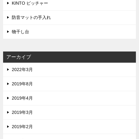
KINTO ピッチャー
防音マットの手入れ
物干し台
アーカイブ
2022年3月
2019年8月
2019年4月
2019年3月
2019年2月