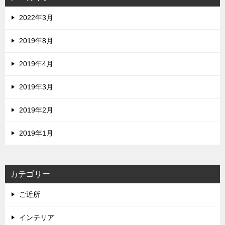
2022年3月
2019年8月
2019年4月
2019年3月
2019年2月
2019年1月
カテゴリー
ご近所
インテリア