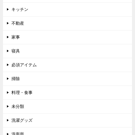
キッチン
不動産
家事
寝具
必須アイテム
掃除
料理・食事
未分類
洗濯グッズ
洗面所