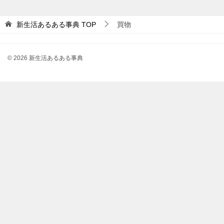
新生活あるある事典
TOP
買物
© 2026 新生活あるある事典